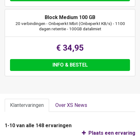
Block Medium 100 GB
20 verbindingen - Onbeperkt Mbit (Onbeperkt KB/s) - 1100
dagen retentie - 100GB datalimiet
€ 34,95
INFO & BESTEL
Klantervaringen
Over XS News
1-10 van alle 148 ervaringen
Plaats een ervaring