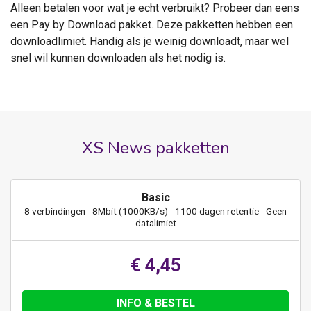
Alleen betalen voor wat je echt verbruikt? Probeer dan eens
een Pay by Download pakket. Deze pakketten hebben een
downloadlimiet. Handig als je weinig downloadt, maar wel
snel wil kunnen downloaden als het nodig is.
XS News pakketten
Basic
8 verbindingen - 8Mbit (1000KB/s) - 1100 dagen retentie - Geen
datalimiet
€ 4,45
INFO & BESTEL