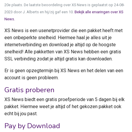
20e plaats. De laatste beoordeling over XS News is geplaatst op 24-08-
2023 door J. Alberts en hij/zij gaf een 10.
Bekijk alle ervaringen over XS
News.
XS News is een usenetprovider die een pakket heeft met
een onbeperkte snelheid. Hiermee haal je alles uit je
internetverbinding en download je altijd op de hoogste
snelheid! Alle pakketten van XS News hebben een gratis
SSL verbinding zodat je altijd gratis kan downloaden.
Er is geen opzegtermijn bij XS News en het delen van een
account is geen probleem.
Gratis proberen
XS News biedt een gratis proefperiode van 5 dagen bij elk
pakket. Hiermee weet je altijd of het gekozen pakket ook
echt bij jou past.
Pay by Download