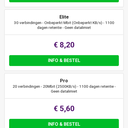
Elite
30 verbindingen - Onbeperkt Mbit (Onbeperkt KB/s) - 1100
dagen retentie - Geen datalimiet
€ 8,20
INFO & BESTEL
Pro
20 verbindingen - 20Mbit (2500KB/s) - 1100 dagen retentie -
Geen datalimiet
€ 5,60
INFO & BESTEL