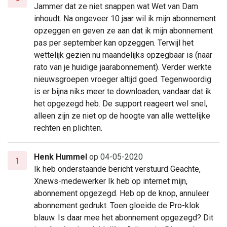
Jammer dat ze niet snappen wat Wet van Dam
inhoudt. Na ongeveer 10 jaar wil ik mijn abonnement
opzeggen en geven ze aan dat ik mijn abonnement
pas per september kan opzeggen. Terwijl het
wettelijk gezien nu maandelijks opzegbaar is (naar
rato van je huidige jaarabonnement). Verder werkte
nieuwsgroepen vroeger altijd goed. Tegenwoordig
is er bijna niks meer te downloaden, vandaar dat ik
het opgezegd heb. De support reageert wel snel,
alleen zijn ze niet op de hoogte van alle wettelijke
rechten en plichten.
Henk Hummel
op 04-05-2020
1
Ik heb onderstaande bericht verstuurd Geachte,
Xnews-medewerker Ik heb op internet mijn,
abonnement opgezegd. Heb op de knop, annuleer
abonnement gedrukt. Toen gloeide de Pro-klok
blauw. Is daar mee het abonnement opgezegd? Dit