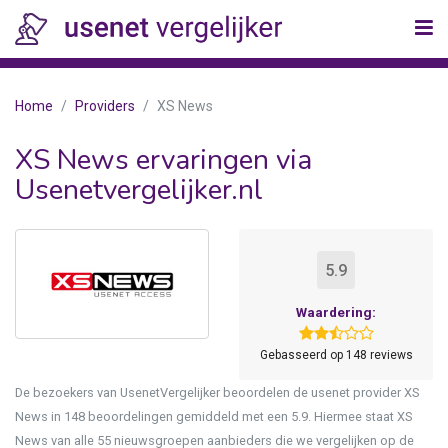
Home
Providers
XS News
XS News ervaringen via
Usenetvergelijker.nl
5.9
Waardering:
Gebasseerd op 148 reviews
De bezoekers van UsenetVergelijker beoordelen de usenet provider XS
News in 148 beoordelingen gemiddeld met een 5.9. Hiermee staat XS
News van alle 55 nieuwsgroepen aanbieders die we vergelijken op de