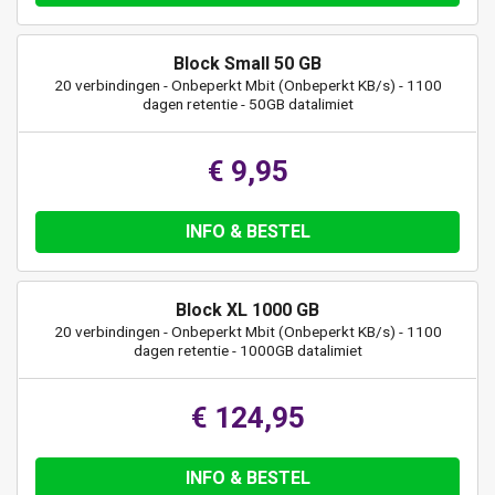
Block Small 50 GB
20 verbindingen - Onbeperkt Mbit (Onbeperkt KB/s) - 1100
dagen retentie - 50GB datalimiet
€ 9,95
INFO & BESTEL
Block XL 1000 GB
20 verbindingen - Onbeperkt Mbit (Onbeperkt KB/s) - 1100
dagen retentie - 1000GB datalimiet
€ 124,95
INFO & BESTEL