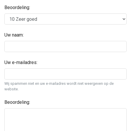
Beoordeling:
Uw naam:
Uw e-mailadres:
Wij spammen niet en uw e-mailadres wordt niet weergeven op de
website.
Beoordeling: