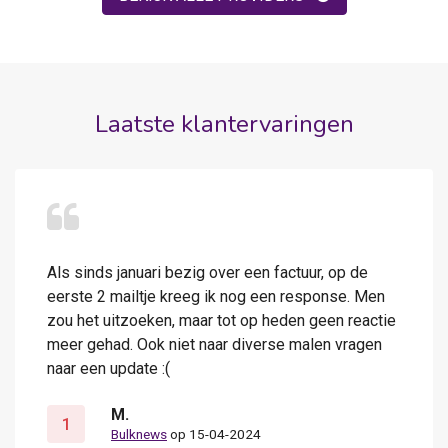
Laatste klantervaringen
Als sinds januari bezig over een factuur, op de
eerste 2 mailtje kreeg ik nog een response. Men
zou het uitzoeken, maar tot op heden geen reactie
meer gehad. Ook niet naar diverse malen vragen
naar een update :(
M.
1
Bulknews
op 15-04-2024