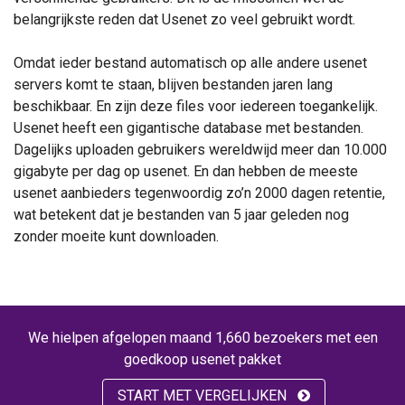
belangrijkste reden dat Usenet zo veel gebruikt wordt.
Omdat ieder bestand automatisch op alle andere usenet
servers komt te staan, blijven bestanden jaren lang
beschikbaar. En zijn deze files voor iedereen toegankelijk.
Usenet heeft een gigantische database met bestanden.
Dagelijks uploaden gebruikers wereldwijd meer dan 10.000
gigabyte per dag op usenet. En dan hebben de meeste
usenet aanbieders tegenwoordig zo’n 2000 dagen retentie,
wat betekent dat je bestanden van 5 jaar geleden nog
zonder moeite kunt downloaden.
We hielpen afgelopen maand 1,660 bezoekers met een
goedkoop usenet pakket
START MET VERGELIJKEN