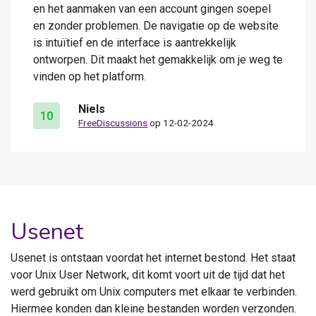
en het aanmaken van een account gingen soepel
en zonder problemen. De navigatie op de website
is intuïtief en de interface is aantrekkelijk
ontworpen. Dit maakt het gemakkelijk om je weg te
vinden op het platform.
Niels
10
FreeDiscussions
op 12-02-2024
Usenet
Usenet is ontstaan voordat het internet bestond. Het staat
voor Unix User Network, dit komt voort uit de tijd dat het
werd gebruikt om Unix computers met elkaar te verbinden.
Hiermee konden dan kleine bestanden worden verzonden.