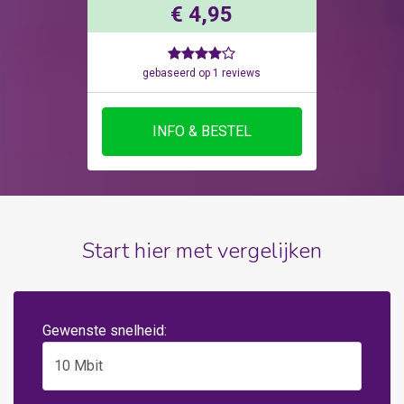
€ 4,95
gebaseerd op 1 reviews
INFO & BESTEL
Start hier met vergelijken
Gewenste snelheid: