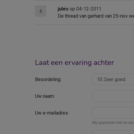
jules
op 04-12-2011
6
De thread van gerhard van 25-nov we
Laat een ervaring achter
Beoordeling:
Uw naam:
Uw e-mailadres:
Wij spammen niet en uw 