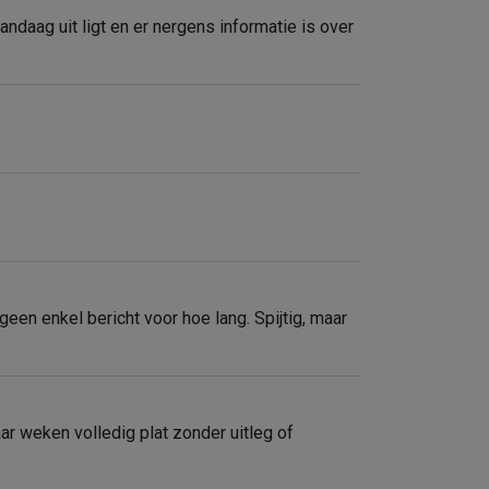
ndaag uit ligt en er nergens informatie is over
geen enkel bericht voor hoe lang. Spijtig, maar
r weken volledig plat zonder uitleg of