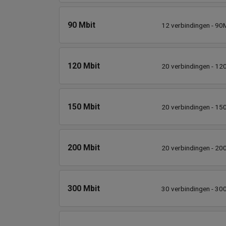
90 Mbit
12 verbindingen - 90M
120 Mbit
20 verbindingen - 12
150 Mbit
20 verbindingen - 15
200 Mbit
20 verbindingen - 20
300 Mbit
30 verbindingen - 30