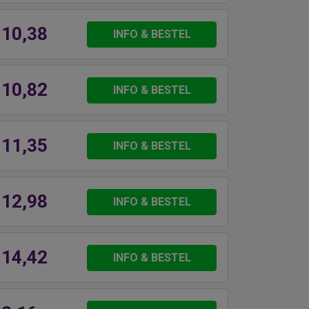
 10,38
INFO & BESTEL
 10,82
INFO & BESTEL
 11,35
INFO & BESTEL
 12,98
INFO & BESTEL
 14,42
INFO & BESTEL