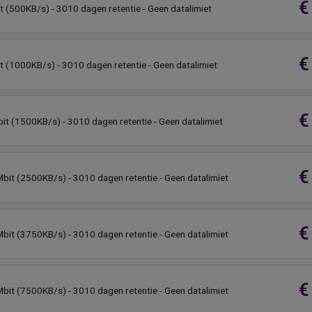
€
t (500KB/s) - 3010 dagen retentie - Geen datalimiet
€
t (1000KB/s) - 3010 dagen retentie - Geen datalimiet
€
it (1500KB/s) - 3010 dagen retentie - Geen datalimiet
€
bit (2500KB/s) - 3010 dagen retentie - Geen datalimiet
€
bit (3750KB/s) - 3010 dagen retentie - Geen datalimiet
€
bit (7500KB/s) - 3010 dagen retentie - Geen datalimiet