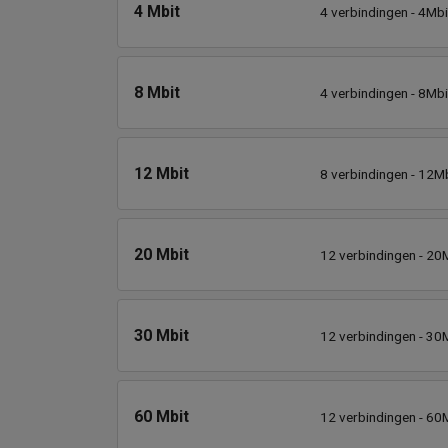
4 Mbit
4 verbindingen - 4Mbi
8 Mbit
4 verbindingen - 8Mbi
12 Mbit
8 verbindingen - 12Mb
20 Mbit
12 verbindingen - 20M
30 Mbit
12 verbindingen - 30M
60 Mbit
12 verbindingen - 60M