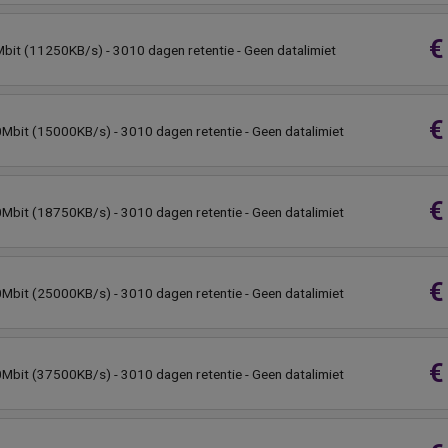
€
bit (11250KB/s) - 3010 dagen retentie - Geen datalimiet
€
0Mbit (15000KB/s) - 3010 dagen retentie - Geen datalimiet
€
0Mbit (18750KB/s) - 3010 dagen retentie - Geen datalimiet
€
0Mbit (25000KB/s) - 3010 dagen retentie - Geen datalimiet
€
0Mbit (37500KB/s) - 3010 dagen retentie - Geen datalimiet