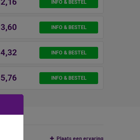
 2,16
INFO & BESTEL
 3,60
INFO & BESTEL
 4,32
INFO & BESTEL
 5,76
INFO & BESTEL
Plaats een ervaring