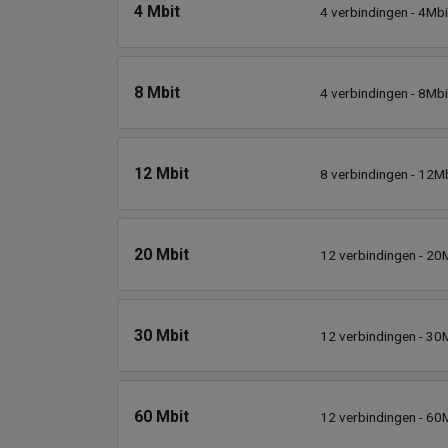
4 Mbit
4 verbindingen - 4Mbi
8 Mbit
4 verbindingen - 8Mbi
12 Mbit
8 verbindingen - 12Mb
20 Mbit
12 verbindingen - 20M
30 Mbit
12 verbindingen - 30M
60 Mbit
12 verbindingen - 60M