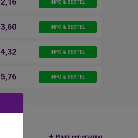
 2,16
INFO & BESTEL
 3,60
INFO & BESTEL
 4,32
INFO & BESTEL
 5,76
INFO & BESTEL
Plaats een ervaring