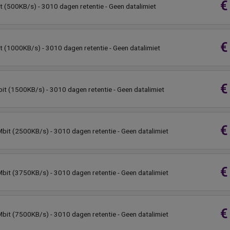
€
t (500KB/s) - 3010 dagen retentie - Geen datalimiet
€
t (1000KB/s) - 3010 dagen retentie - Geen datalimiet
€
it (1500KB/s) - 3010 dagen retentie - Geen datalimiet
€
bit (2500KB/s) - 3010 dagen retentie - Geen datalimiet
€
bit (3750KB/s) - 3010 dagen retentie - Geen datalimiet
€
bit (7500KB/s) - 3010 dagen retentie - Geen datalimiet