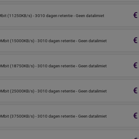
€
bit (11250KB/s) - 3010 dagen retentie - Geen datalimiet
€
0Mbit (15000KB/s) - 3010 dagen retentie - Geen datalimiet
€
0Mbit (18750KB/s) - 3010 dagen retentie - Geen datalimiet
€
0Mbit (25000KB/s) - 3010 dagen retentie - Geen datalimiet
€
0Mbit (37500KB/s) - 3010 dagen retentie - Geen datalimiet