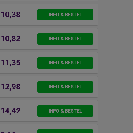
 10,38
INFO & BESTEL
 10,82
INFO & BESTEL
 11,35
INFO & BESTEL
 12,98
INFO & BESTEL
 14,42
INFO & BESTEL