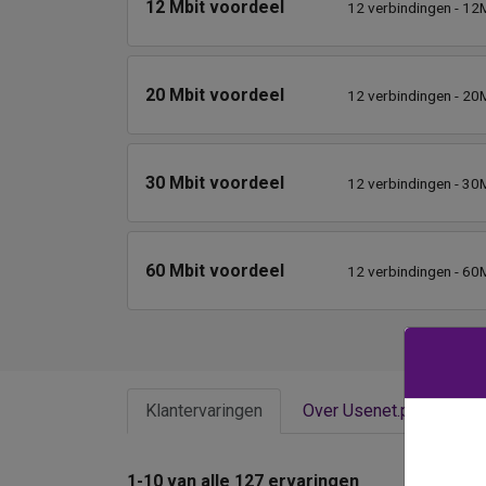
12 Mbit voordeel
12 verbindingen - 12M
20 Mbit voordeel
12 verbindingen - 20M
30 Mbit voordeel
12 verbindingen - 30M
60 Mbit voordeel
12 verbindingen - 60M
Klantervaringen
Over Usenet.pro
1-10 van alle 127 ervaringen