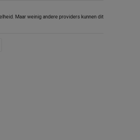
elheid. Maar weinig andere providers kunnen dit