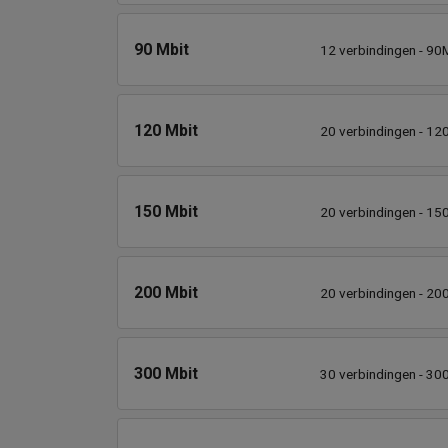
90 Mbit
12 verbindingen - 90M
120 Mbit
20 verbindingen - 12
150 Mbit
20 verbindingen - 15
200 Mbit
20 verbindingen - 20
300 Mbit
30 verbindingen - 30