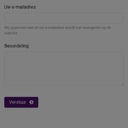
Uw e-mailadres:
Wij spammen niet en uw e-mailadres wordt niet weergeven op de
website.
Beoordeling:
Verstuur