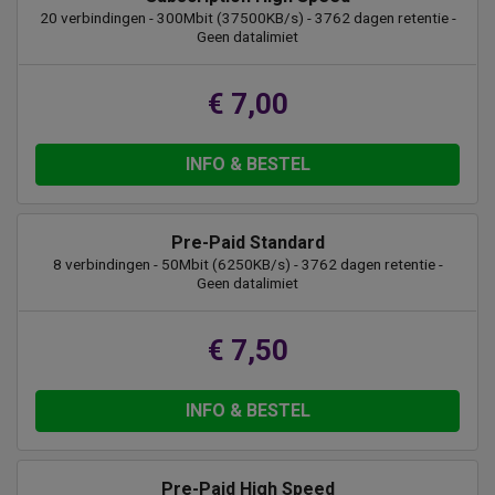
20 verbindingen - 300Mbit (37500KB/s) - 3762 dagen retentie -
Geen datalimiet
€ 7,00
INFO & BESTEL
Pre-Paid Standard
8 verbindingen - 50Mbit (6250KB/s) - 3762 dagen retentie -
Geen datalimiet
€ 7,50
INFO & BESTEL
Pre-Paid High Speed