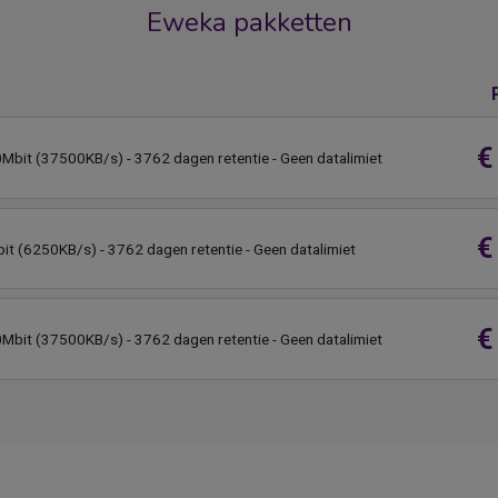
Eweka pakketten
€
0Mbit (37500KB/s) - 3762 dagen retentie - Geen datalimiet
€
it (6250KB/s) - 3762 dagen retentie - Geen datalimiet
€
0Mbit (37500KB/s) - 3762 dagen retentie - Geen datalimiet