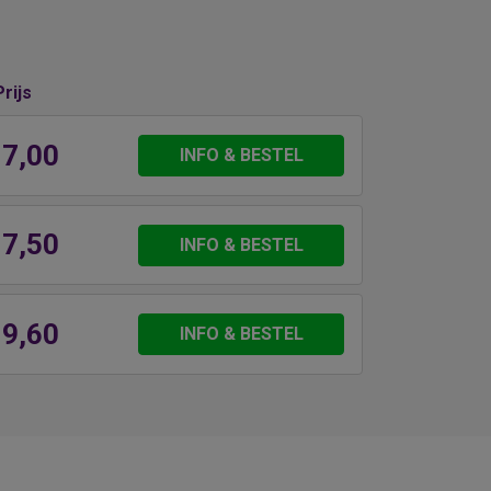
Prijs
 7,00
INFO & BESTEL
 7,50
INFO & BESTEL
 9,60
INFO & BESTEL