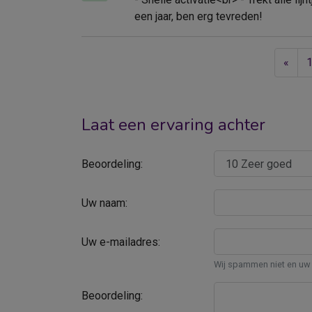
een jaar, ben erg tevreden!
«
Laat een ervaring achter
Beoordeling:
Uw naam:
Uw e-mailadres:
Wij spammen niet en uw 
Beoordeling: