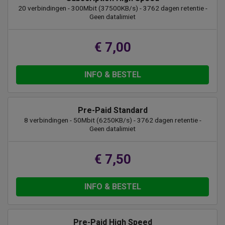
20 verbindingen - 300Mbit (37500KB/s) - 3762 dagen retentie -
Geen datalimiet
€ 7,00
INFO & BESTEL
Pre-Paid Standard
8 verbindingen - 50Mbit (6250KB/s) - 3762 dagen retentie -
Geen datalimiet
€ 7,50
INFO & BESTEL
Pre-Paid High Speed