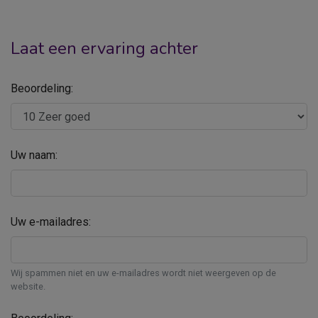
Laat een ervaring achter
Beoordeling:
Uw naam:
Uw e-mailadres:
Wij spammen niet en uw e-mailadres wordt niet weergeven op de
website.