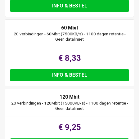
INFO & BESTEL
60 Mbit
20 verbindingen - 60Mbit (7500KB/s) - 1100 dagen retentie -
Geen datalimiet
€ 8,33
INFO & BESTEL
120 Mbit
20 verbindingen - 120Mbit (15000KB/s) - 1100 dagen retentie -
Geen datalimiet
€ 9,25