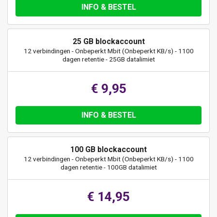
INFO & BESTEL
25 GB blockaccount
12 verbindingen - Onbeperkt Mbit (Onbeperkt KB/s) - 1100
dagen retentie - 25GB datalimiet
€ 9,95
INFO & BESTEL
100 GB blockaccount
12 verbindingen - Onbeperkt Mbit (Onbeperkt KB/s) - 1100
dagen retentie - 100GB datalimiet
€ 14,95