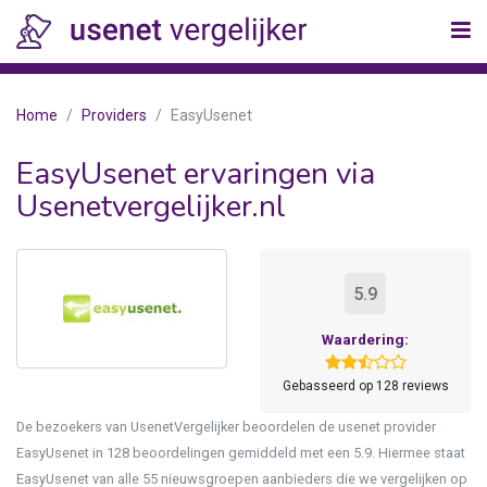
Home
Providers
EasyUsenet
EasyUsenet ervaringen via
Usenetvergelijker.nl
5.9
Waardering:
Gebasseerd op 128 reviews
De bezoekers van UsenetVergelijker beoordelen de usenet provider
EasyUsenet in 128 beoordelingen gemiddeld met een 5.9. Hiermee staat
EasyUsenet van alle 55 nieuwsgroepen aanbieders die we vergelijken op