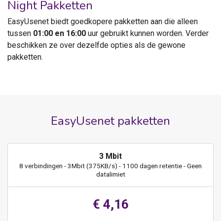
Night Pakketten
EasyUsenet biedt goedkopere pakketten aan die alleen
tussen
01:00 en 16:00
uur gebruikt kunnen worden. Verder
beschikken ze over dezelfde opties als de gewone
pakketten.
EasyUsenet pakketten
3 Mbit
8 verbindingen - 3Mbit (375KB/s) - 1100 dagen retentie - Geen
datalimiet
€ 4,16