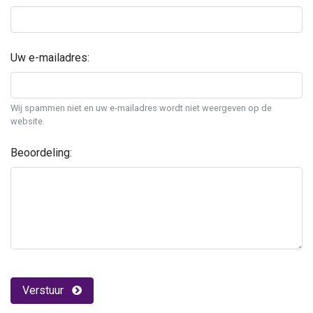
Uw e-mailadres:
Wij spammen niet en uw e-mailadres wordt niet weergeven op de
website.
Beoordeling:
Verstuur