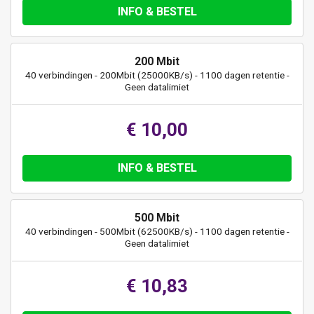
INFO & BESTEL
200 Mbit
40 verbindingen - 200Mbit (25000KB/s) - 1100 dagen retentie -
Geen datalimiet
€ 10,00
INFO & BESTEL
500 Mbit
40 verbindingen - 500Mbit (62500KB/s) - 1100 dagen retentie -
Geen datalimiet
€ 10,83