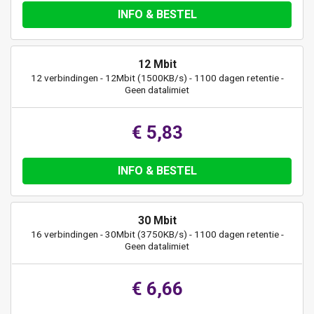
INFO & BESTEL
12 Mbit
12 verbindingen - 12Mbit (1500KB/s) - 1100 dagen retentie -
Geen datalimiet
€ 5,83
INFO & BESTEL
30 Mbit
16 verbindingen - 30Mbit (3750KB/s) - 1100 dagen retentie -
Geen datalimiet
€ 6,66