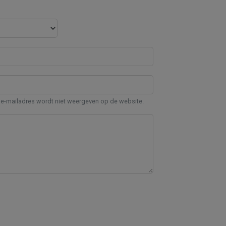
e-mailadres wordt niet weergeven op de website.