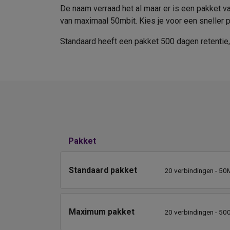
De naam verraad het al maar er is een pakket v
van maximaal 50mbit. Kies je voor een sneller p
Standaard heeft een pakket 500 dagen retentie, 
Pakket
Standaard pakket
20 verbindingen - 50M
Maximum pakket
20 verbindingen - 50